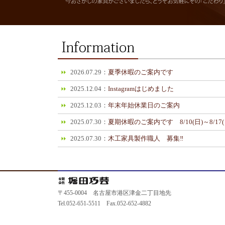
2026.07.29：
夏季休暇のご案内です
2025.12.04：
Instagramはじめました
2025.12.03：
年末年始休業日のご案内
2025.07.30：
夏期休暇のご案内です 8/10(日)～8/17(
2025.07.30：
木工家具製作職人 募集‼
〒455-0004 名古屋市港区津金二丁目地先
Tel.052-651-5511 Fax.052-652-4882